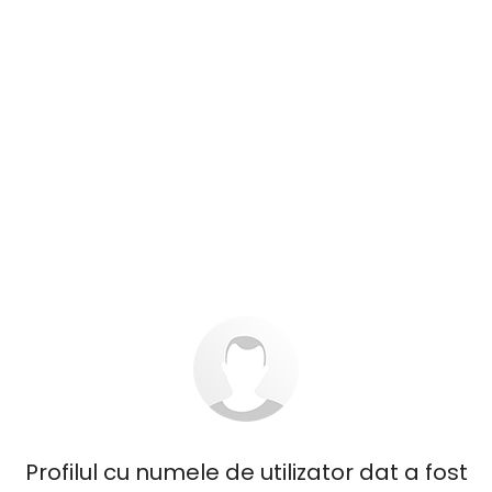
Profilul cu numele de utilizator dat a fost