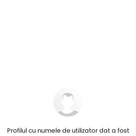
Profilul cu numele de utilizator dat a fost